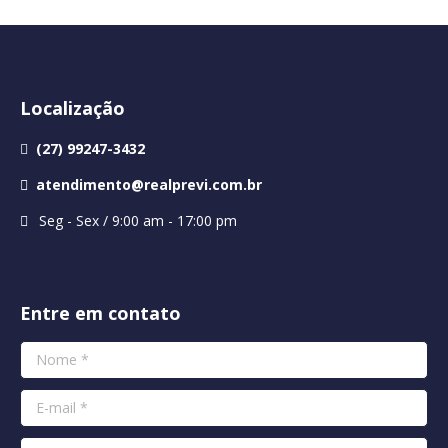
Localização
(27) 99247-3432
atendimento@realprevi.com.br
Seg - Sex / 9:00 am - 17:00 pm
Entre em contato