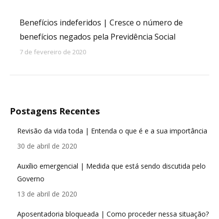
Benefícios indeferidos | Cresce o número de
benefícios negados pela Previdência Social
7 de fevereiro de 2020
Postagens Recentes
Revisão da vida toda | Entenda o que é e a sua importância
30 de abril de 2020
Auxílio emergencial | Medida que está sendo discutida pelo
Governo
13 de abril de 2020
Aposentadoria bloqueada | Como proceder nessa situação?