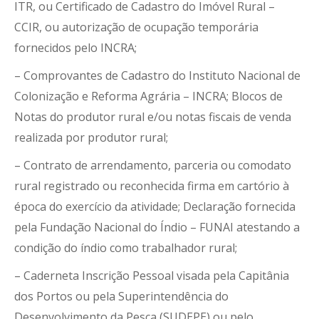
ITR, ou Certificado de Cadastro do Imóvel Rural –
CCIR, ou autorização de ocupação temporária
fornecidos pelo INCRA;
– Comprovantes de Cadastro do Instituto Nacional de
Colonização e Reforma Agrária – INCRA; Blocos de
Notas do produtor rural e/ou notas fiscais de venda
realizada por produtor rural;
– Contrato de arrendamento, parceria ou comodato
rural registrado ou reconhecida firma em cartório à
época do exercício da atividade; Declaração fornecida
pela Fundação Nacional do Índio – FUNAI atestando a
condição do índio como trabalhador rural;
– Caderneta Inscrição Pessoal visada pela Capitânia
dos Portos ou pela Superintendência do
Desenvolvimento da Pesca (SUDEPE) ou pelo