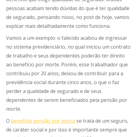
pessoas acabam tendo dúvidas do que é ter qualidade
de segurado, pensando nisso, no post de hoje, vamos
explicar mais detalhadamente como funciona.
Vamos a um exemplo: o falecido acabou de ingressar
no sistema previdenciário, no qual iniciou um contrato
de trabalho e seus dependentes poderão ter direito
ao benefício por morte. Porém, esse trabalhador que
contribuiu por 20 anos, deixou de contribuir para a
previdência social durante cinco anos, o que o faz
perder a qualidade de segurado e de seus
dependentes de serem beneficiados pela pensão por
morte.
O
benefício pensão por morte
se trata de um seguro,
de caráter social e por isso é importante sempre que