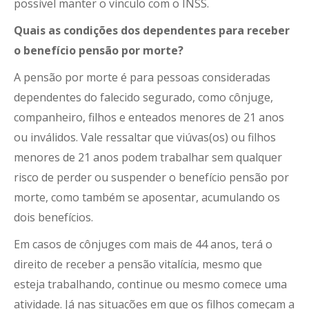
possível manter o vínculo com o INSS.
Quais as condições dos dependentes para receber
o benefício pensão por morte?
A pensão por morte é para pessoas consideradas
dependentes do falecido segurado, como cônjuge,
companheiro, filhos e enteados menores de 21 anos
ou inválidos. Vale ressaltar que viúvas(os) ou filhos
menores de 21 anos podem trabalhar sem qualquer
risco de perder ou suspender o benefício pensão por
morte, como também se aposentar, acumulando os
dois benefícios.
Em casos de cônjuges com mais de 44 anos, terá o
direito de receber a pensão vitalícia, mesmo que
esteja trabalhando, continue ou mesmo comece uma
atividade. Já nas situações em que os filhos começam a