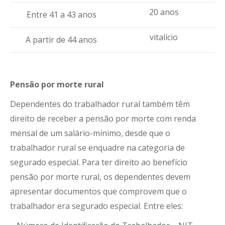
20 anos
Entre 41 a 43 anos
vitalício
A partir de 44 anos
Pensão por morte rural
Dependentes do trabalhador rural também têm
direito de receber a pensão por morte com renda
mensal de um salário-mínimo, desde que o
trabalhador rural se enquadre na categoria de
segurado especial. Para ter direito ao benefício
pensão por morte rural, os dependentes devem
apresentar documentos que comprovem que o
trabalhador era segurado especial. Entre eles: