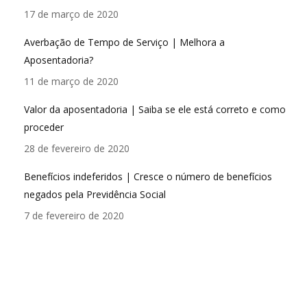
17 de março de 2020
Averbação de Tempo de Serviço | Melhora a
Aposentadoria?
11 de março de 2020
Valor da aposentadoria | Saiba se ele está correto e como
proceder
28 de fevereiro de 2020
Benefícios indeferidos | Cresce o número de benefícios
negados pela Previdência Social
7 de fevereiro de 2020