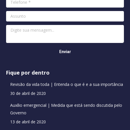
Fique por dentro
Revisão da vida toda | Entenda o que é e a sua importância
30 de abril de 2020
Auxílio emergencial | Medida que está sendo discutida pelo
Governo
13 de abril de 2020