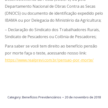
Departamento Nacional de Obras Contra as Secas
(DNOCS) ou documento de identificação expedido pelo
IBAMA ou por Delegacia do Ministério da Agricultura;
– Declaração do Sindicato dos Trabalhadores Rurais,
Sindicato de Pescadores ou Colônia de Pescadores;
Para saber se você tem direito ao benefício pensão
por morte faça o teste, acessando nosso link:
https://www.realprevi.com.br/pensao-por-morte/
Category:
Benefícios Previdenciários
20 de novembro de 2018