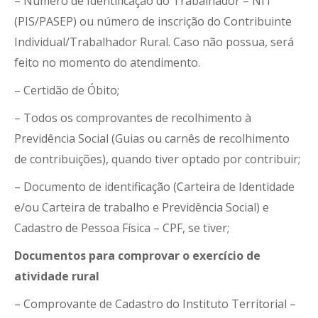
– Número de Identificação do Trabalhador – NIT
(PIS/PASEP) ou número de inscrição do Contribuinte
Individual/Trabalhador Rural. Caso não possua, será
feito no momento do atendimento.
– Certidão de Óbito;
– Todos os comprovantes de recolhimento à
Previdência Social (Guias ou carnês de recolhimento
de contribuições), quando tiver optado por contribuir;
– Documento de identificação (Carteira de Identidade
e/ou Carteira de trabalho e Previdência Social) e
Cadastro de Pessoa Física – CPF, se tiver;
Documentos para comprovar o exercício de
atividade rural
– Comprovante de Cadastro do Instituto Territorial –