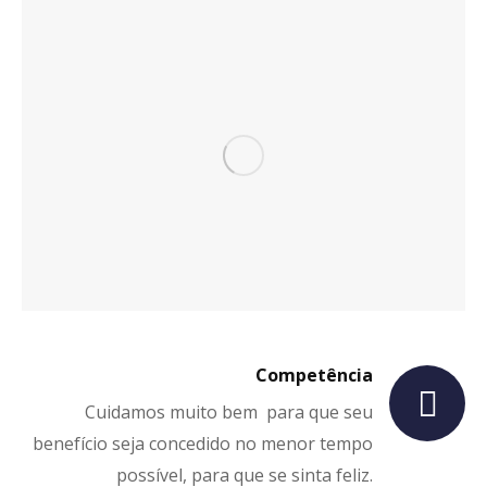
Competência
Cuidamos muito bem para que seu
benefício seja concedido no menor tempo
possível, para que se sinta feliz.