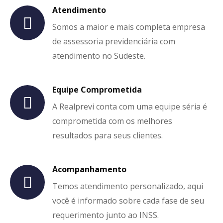
Atendimento
Somos a maior e mais completa empresa
de assessoria previdenciária com
atendimento no Sudeste.
Equipe Comprometida
A Realprevi conta com uma equipe séria é
comprometida com os melhores
resultados para seus clientes.
Acompanhamento
Temos atendimento personalizado, aqui
você é informado sobre cada fase de seu
requerimento junto ao INSS.