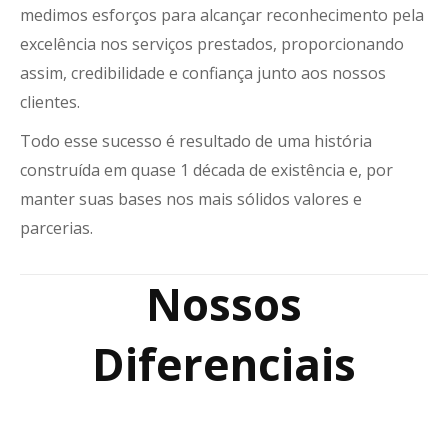
medimos esforços para alcançar reconhecimento pela
excelência nos serviços prestados, proporcionando
assim, credibilidade e confiança junto aos nossos
clientes.
Todo esse sucesso é resultado de uma história
construída em quase 1 década de existência e, por
manter suas bases nos mais sólidos valores e
parcerias.
Nossos
Diferenciais