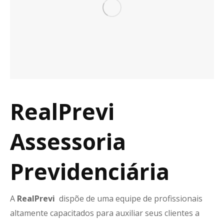
RealPrevi
Assessoria
Previdenciária
A
RealPrevi
dispõe de uma equipe de profissionais
altamente capacitados para auxiliar seus clientes a