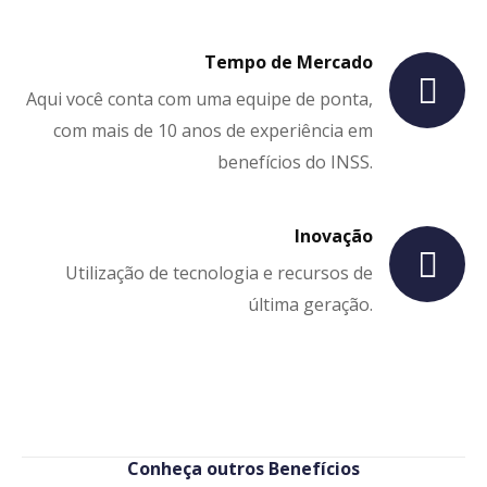
Tempo de Mercado
Aqui você conta com uma equipe de ponta,
com mais de 10 anos de experiência em
benefícios do INSS.
Inovação
Utilização de tecnologia e recursos de
última geração.
Conheça outros Benefícios