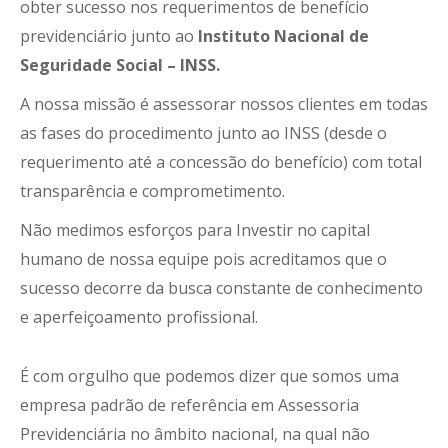
obter sucesso nos requerimentos de benefício
previdenciário junto ao
Instituto Nacional de
Seguridade Social – INSS.
A nossa missão é assessorar nossos clientes em todas
as fases do procedimento junto ao INSS (desde o
requerimento até a concessão do benefício) com total
transparência e comprometimento.
Não medimos esforços para Investir no capital
humano de nossa equipe pois acreditamos que o
sucesso decorre da busca constante de conhecimento
e aperfeiçoamento profissional.
É com orgulho que podemos dizer que somos uma
empresa padrão de referência em Assessoria
Previdenciária no âmbito nacional, na qual não