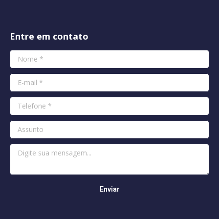
Entre em contato