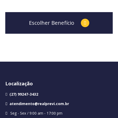
Escolher Benefício
Localização
(27) 99247-3432
atendimento@realprevi.com.br
Seg - Sex / 9:00 am - 17:00 pm