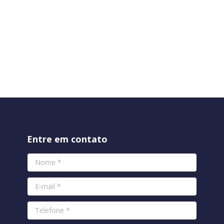
Entre em contato