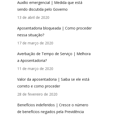
Auxílio emergencial | Medida que está
sendo discutida pelo Governo
13 de abril de 2020
Aposentadoria bloqueada | Como proceder
nessa situação?
17 de março de 2020
Averbação de Tempo de Serviço | Melhora
a Aposentadoria?
11 de março de 2020
Valor da aposentadoria | Saiba se ele está
correto e como proceder
28 de fevereiro de 2020
Benefícios indeferidos | Cresce o número
de benefícios negados pela Previdência