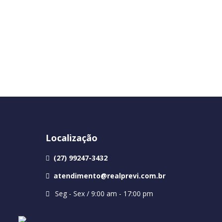
Localização
(27) 99247-3432
atendimento@realprevi.com.br
Seg - Sex / 9:00 am - 17:00 pm