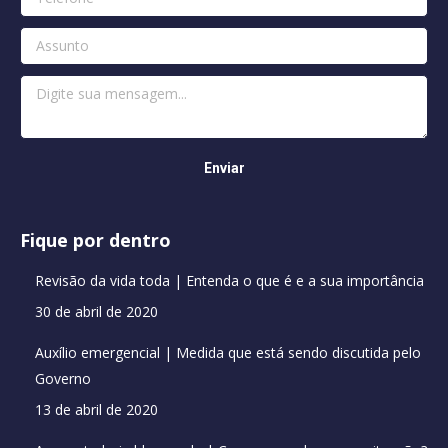
Fique por dentro
Revisão da vida toda | Entenda o que é e a sua importância
30 de abril de 2020
Auxílio emergencial | Medida que está sendo discutida pelo
Governo
13 de abril de 2020