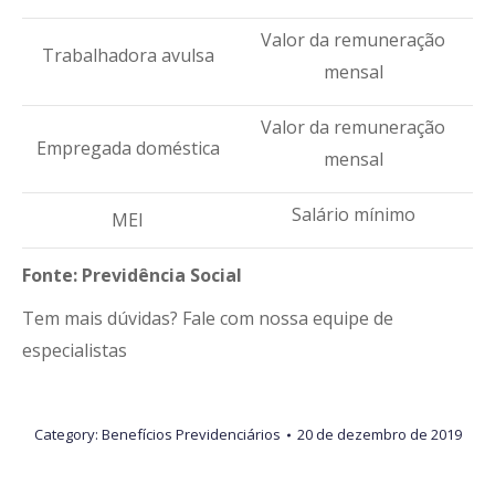
Valor da remuneração
Trabalhadora avulsa
mensal
Valor da remuneração
Empregada doméstica
mensal
Salário mínimo
MEI
Fonte: Previdência Social
Tem mais dúvidas? Fale com nossa equipe de
especialistas
Category:
Benefícios Previdenciários
20 de dezembro de 2019