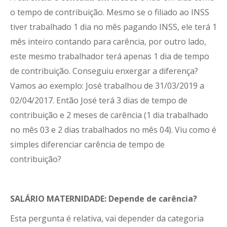
o tempo de contribuição. Mesmo se o filiado ao INSS
tiver trabalhado 1 dia no mês pagando INSS, ele terá 1
mês inteiro contando para carência, por outro lado,
este mesmo trabalhador terá apenas 1 dia de tempo
de contribuição. Conseguiu enxergar a diferença?
Vamos ao exemplo: José trabalhou de 31/03/2019 a
02/04/2017. Então José terá 3 dias de tempo de
contribuição e 2 meses de carência (1 dia trabalhado
no mês 03 e 2 dias trabalhados no mês 04). Viu como é
simples diferenciar carência de tempo de
contribuição?
SALÁRIO MATERNIDADE: Depende de carência?
Esta pergunta é relativa, vai depender da categoria