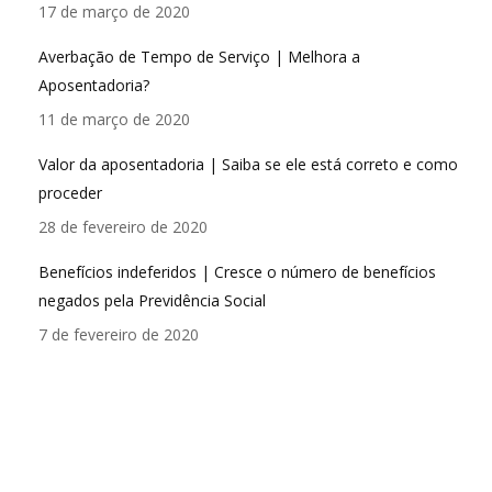
17 de março de 2020
Averbação de Tempo de Serviço | Melhora a
Aposentadoria?
11 de março de 2020
Valor da aposentadoria | Saiba se ele está correto e como
proceder
28 de fevereiro de 2020
Benefícios indeferidos | Cresce o número de benefícios
negados pela Previdência Social
7 de fevereiro de 2020