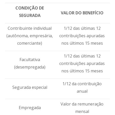
CONDIÇÃO DE
VALOR DO BENEFÍCIO
SEGURADA
Contribuinte individual
1/12 das últimas 12
(autônoma, empresária,
contribuições apuradas
comerciante)
nos últimos 15 meses
1/12 das últimas 12
Facultativa
contribuições apuradas
(desempregada)
nos últimos 15 meses
1/12 da contribuição
Segurada especial
anual
Valor da remuneração
Empregada
mensal