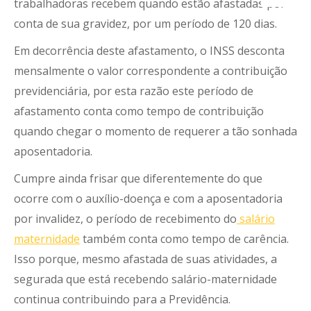
trabalhadoras recebem quando estão afastadas por
conta de sua gravidez, por um período de 120 dias.
Em decorrência deste afastamento, o INSS desconta
mensalmente o valor correspondente a contribuição
previdenciária, por esta razão este período de
afastamento conta como tempo de contribuição
quando chegar o momento de requerer a tão sonhada
aposentadoria.
Cumpre ainda frisar que diferentemente do que
ocorre com o auxílio-doença e com a aposentadoria
por invalidez, o período de recebimento do
salário
maternidade
também conta como tempo de carência.
Isso porque, mesmo afastada de suas atividades, a
segurada que está recebendo salário-maternidade
continua contribuindo para a Previdência.