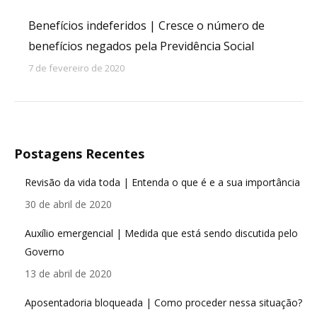
Benefícios indeferidos | Cresce o número de
benefícios negados pela Previdência Social
7 de fevereiro de 2020
Postagens Recentes
Revisão da vida toda | Entenda o que é e a sua importância
30 de abril de 2020
Auxílio emergencial | Medida que está sendo discutida pelo
Governo
13 de abril de 2020
Aposentadoria bloqueada | Como proceder nessa situação?