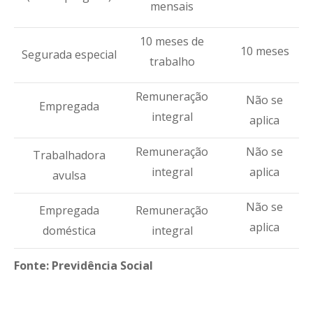
mensais
10 meses de
10 meses
Segurada especial
trabalho
Remuneração
Não se
Empregada
integral
aplica
Remuneração
Não se
Trabalhadora
integral
aplica
avulsa
Não se
Empregada
Remuneração
aplica
doméstica
integral
Fonte: Previdência Social