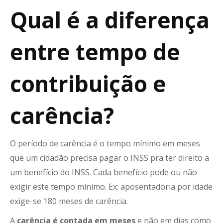
Qual é a diferença
entre tempo de
contribuição e
carência?
O período de carência é o tempo mínimo em meses
que um cidadão precisa pagar o INSS pra ter direito a
um benefício do INSS. Cada benefício pode ou não
exigir este tempo mínimo. Ex: aposentadoria por idade
exige-se 180 meses de carência.
A
carência é contada em meses
e não em dias como