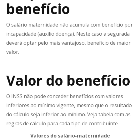
benefício
O salário maternidade não acumula com benefício por
incapacidade (auxílio doença). Neste caso a segurada
deverá optar pelo mais vantajoso, benefício de maior
valor.
Valor do benefício
O INSS não pode conceder benefícios com valores
inferiores ao mínimo vigente, mesmo que o resultado
do cálculo seja inferior ao mínimo. Veja tabela com as
regras de cálculo para cada tipo de contribuinte.
Valores do salário-maternidade