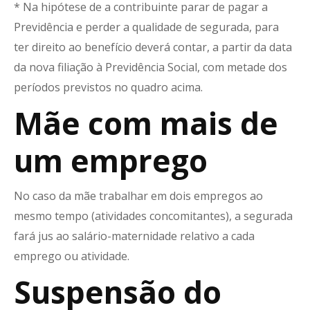
* Na hipótese de a contribuinte parar de pagar a
Previdência e perder a qualidade de segurada, para
ter direito ao benefício deverá contar, a partir da data
da nova filiação à Previdência Social, com metade dos
períodos previstos no quadro acima.
Mãe com mais de
um emprego
No caso da mãe trabalhar em dois empregos ao
mesmo tempo (atividades concomitantes), a segurada
fará jus ao salário-maternidade relativo a cada
emprego ou atividade.
Suspensão do