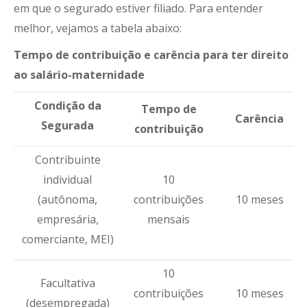
em que o segurado estiver filiado. Para entender
melhor, vejamos a tabela abaixo:
Tempo de contribuição e carência para ter direito
ao salário-maternidade
Condição da
Tempo de
Carência
Segurada
contribuição
Contribuinte
individual
10
(autônoma,
contribuições
10 meses
empresária,
mensais
comerciante, MEI)
10
Facultativa
contribuições
10 meses
(desempregada)