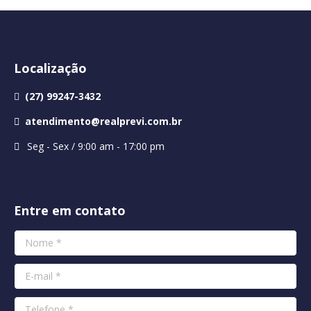
Localização
(27) 99247-3432
atendimento@realprevi.com.br
Seg - Sex / 9:00 am - 17:00 pm
Entre em contato