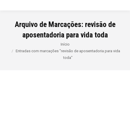
Arquivo de Marcações:
revisão de
aposentadoria para vida toda
Você está aqui:
Início
Entradas com marcações "revisão de aposentadoria para vida
toda"